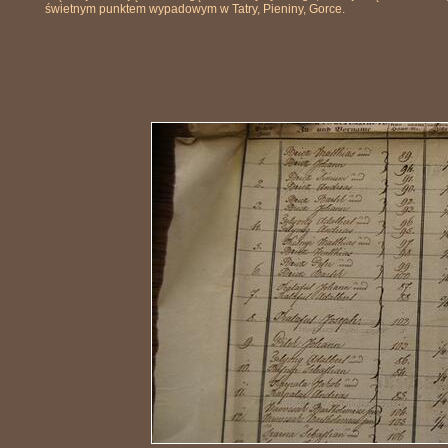
świetnym punktem wypadowym w Tatry, Pieniny, Gorce.