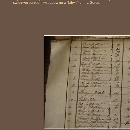
świetnym punktem wypadowym w Tatry, Pieniny, Gorce.