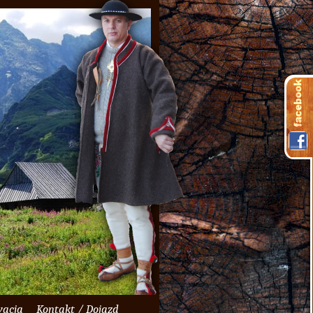
wacja
Kontakt / Dojazd