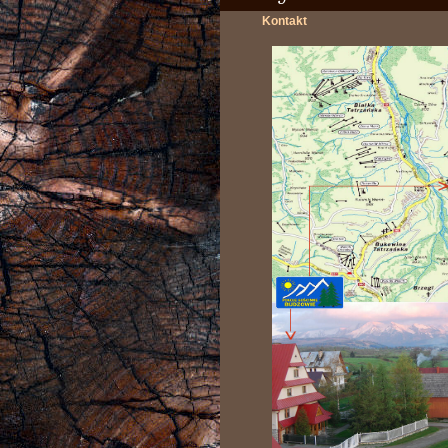
Kontakt