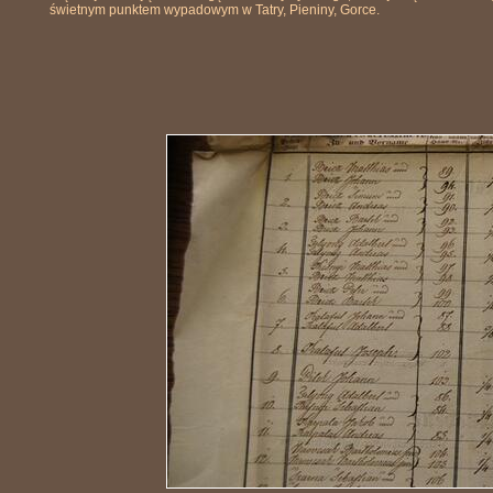
świetnym punktem wypadowym w Tatry, Pieniny, Gorce.