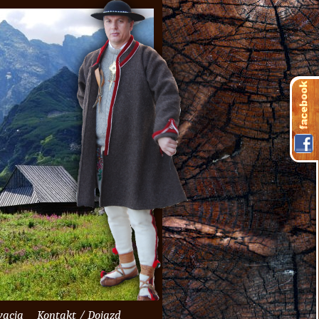
wacja
Kontakt / Dojazd